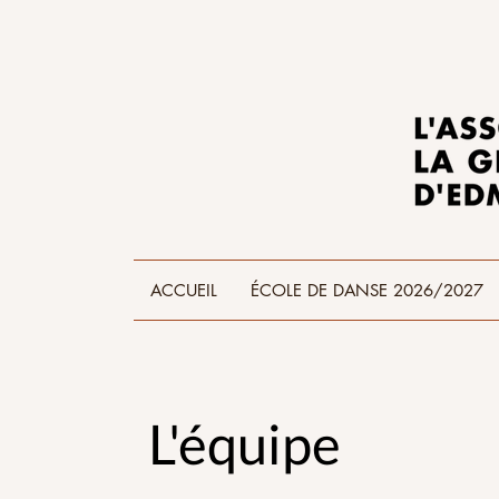
ACCUEIL
ÉCOLE DE DANSE 2026/2027
L'équipe