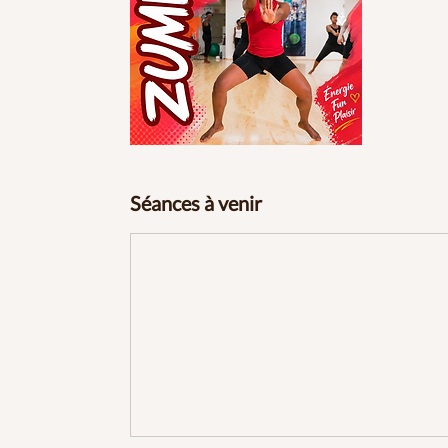
Séances à venir