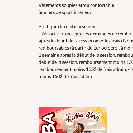
Vêtements souples et/ou confortable
Souliers de sport intérieur
Politique de remboursement
L’’Association accepte les demandes de rembo
après le début de la session avec les frais d’ad
remboursables (à partir du 1er octobre), à moi
1 semaine après la début de la session, rembo
début de la session, remboursement moins 100$ 
remboursement moins 125$ de frais admin; 4 s
moins 150$ de frais admin