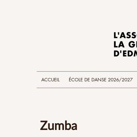
ACCUEIL
ÉCOLE DE DANSE 2026/2027
Zumba